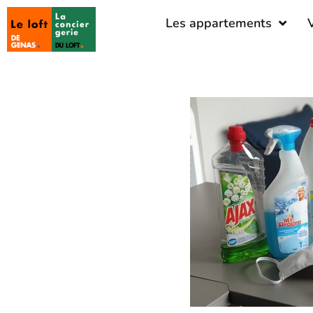
Les appartements