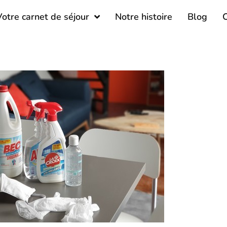
Votre carnet de séjour
Notre histoire
Blog
C