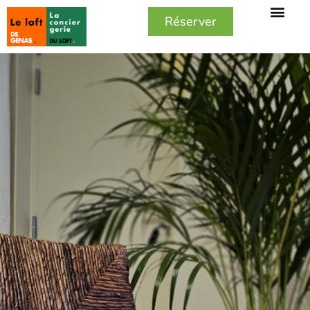
Réserver