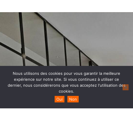
Nous utilisons des cookies pour vous garantir la meilleure
expérience sur notre site. Si vous continuez à utiliser ce
dernier, nous considérerons que vous acceptez l'utilisation des
cookies.
Oui
Non