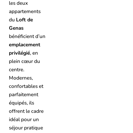
les deux
appartements
du
Loft de
Genas
bénéficient d’un
emplacement
privilégié
, en
plein cœur du
centre.
Modernes,
confortables et
parfaitement
équipés, ils
offrent le cadre
idéal pour un
séjour pratique