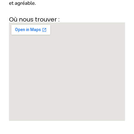
et agréable.
Où nous trouver :