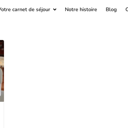
Votre carnet de séjour
Notre histoire
Blog
C