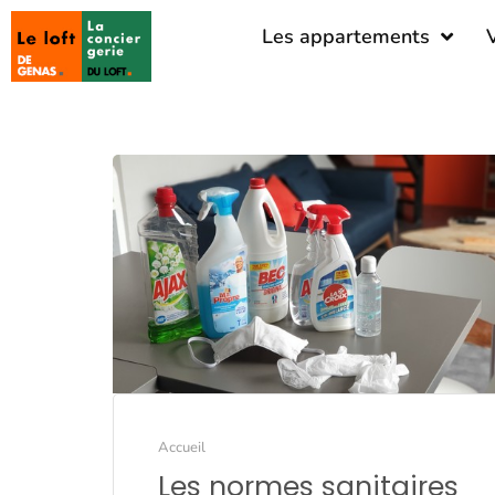
Les appartements
Accueil
Les normes sanitaires