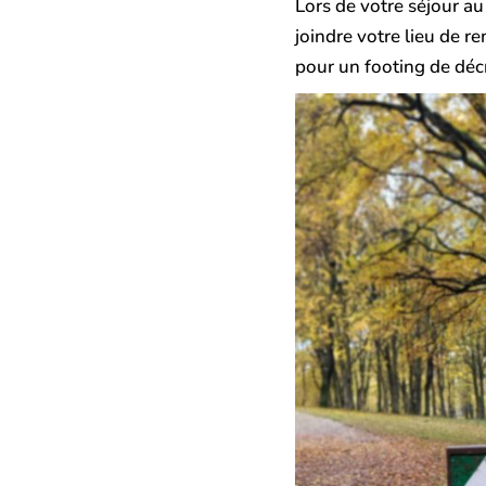
Lors de votre séjour au
joindre votre lieu de r
pour un footing de déc