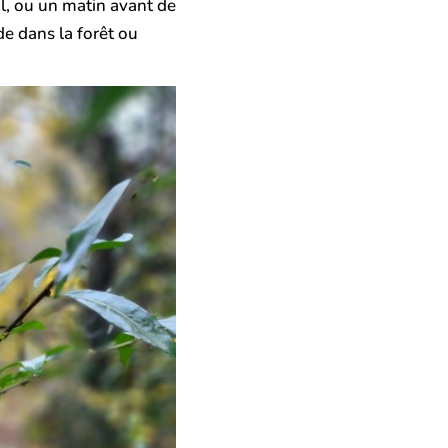
il, ou un matin avant de
de dans la forêt ou