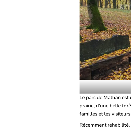
Le parc de Mathan est
prairie, d’une belle for
familles et les visiteurs
Récemment réhabilité, i