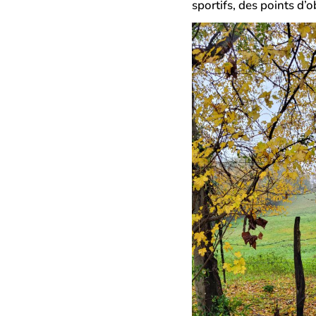
sportifs, des points d’