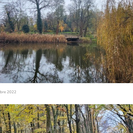
bre 2022