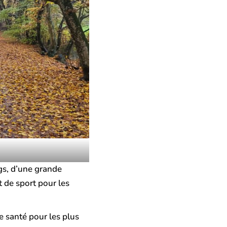
s, d’une grande
t de sport pour les
e santé pour les plus