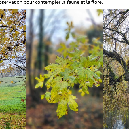
observation pour contempler la faune et la flore.